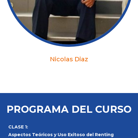
Nicolas Diaz
PROGRAMA DEL CURSO
CLASE 1:
Aspectos Teóricos y Uso Exitoso del Renting