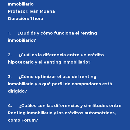
Inmobiliario
Profesor: Iván Muena
Duración: 1 hora
1. ¿Qué és y cómo funciona el renting
inmobiliario?
2. ¿Cuál es la diferencia entre un crédito
hipotecario y el Renting Inmobiliario?
3. ¿Cómo optimizar el uso del renting
inmobiliario y a qué perfil de compradores está
dirigido?
4. ¿Cuáles son las diferencias y similitudes entre
Renting Inmobiliario y los créditos automotrices,
como Forum?