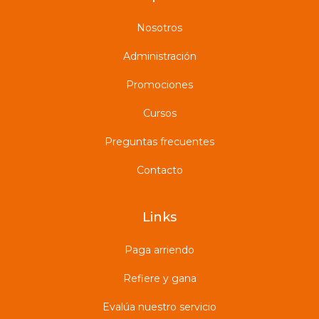
Nosotros
Administración
Promociones
Cursos
Preguntas frecuentes
Contacto
Links
Paga arriendo
Refiere y gana
Evalúa nuestro servicio