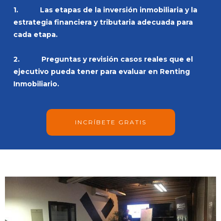
1. Las etapas de la inversión inmobiliaria y la
estrategia financiera y tributaria adecuada para
cada etapa.
2. Preguntas y revisión casos reales que el
ejecutivo pueda tener para evaluar en Renting
Inmobiliario.
INCRÍBETE GRATIS