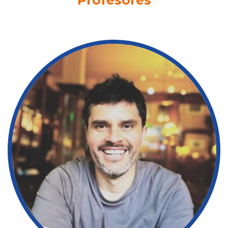
Profesores