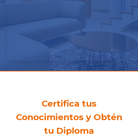
Certifica tus
Conocimientos y Obtén
tu Diploma