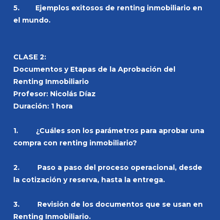
5. Ejemplos exitosos de renting inmobiliario en
el mundo.
CLASE 2:
Documentos y Etapas de la Aprobación del
Renting Inmobiliario
Profesor: Nicolás Díaz
Duración: 1 hora
1. ¿Cuáles son los parámetros para aprobar una
compra con renting inmobiliario?
2. Paso a paso del proceso operacional, desde
la cotización y reserva, hasta la entrega.
3. Revisión de los documentos que se usan en
Renting Inmobiliario.