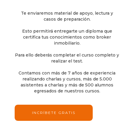
Te enviaremos material de apoyo, lectura y
casos de preparación.
Esto permitirá entregarte un diploma que
certifica tus conocimientos como broker
inmobiliario.
Para ello deberás completar el curso completo y
realizar el test.
Contamos con más de 7 años de experiencia
realizando charlas y cursos, más de 5.000
asistentes a charlas y más de 500 alumnos
egresados de nuestros cursos.
INCRÍBETE GRATIS