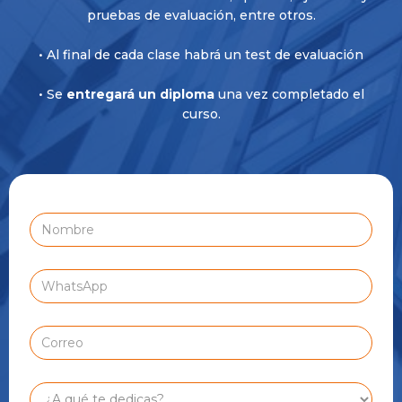
pruebas de evaluación, entre otros.
• Al final de cada clase habrá un test de evaluación
• Se
entregará un diploma
una vez completado el
curso.