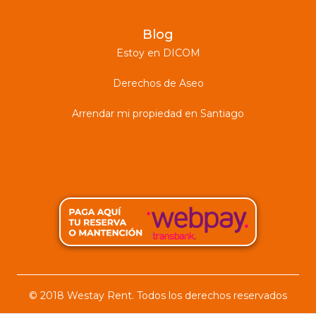
Blog
Estoy en DICOM
Derechos de Aseo
Arrendar mi propiedad en Santiago
© 2018 Westay Rent. Todos los derechos reservados