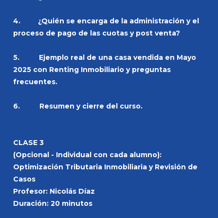
4. ¿Quién se encarga de la administración y el
proceso de pago de las cuotas y post venta?
5. Ejemplo real de una casa vendida en Mayo
2025 con Renting Inmobiliario y preguntas
frecuentes.
6. Resumen y cierre del curso.
CLASE 3
(Opcional - Individual con cada alumno):
Optimización Tributaria Inmobiliaria y Revisión de
Casos
Profesor: Nicolás Díaz
Duración: 20 minutos