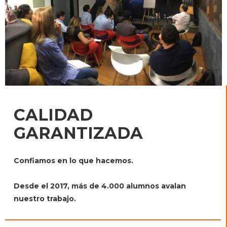
CALIDAD
GARANTIZADA
Confiamos en lo que hacemos.
Desde el 2017, más de 4.000 alumnos avalan
nuestro trabajo.