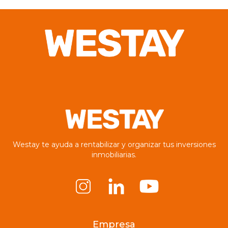
Westay te ayuda a rentabilizar y organizar tus inversiones
inmobiliarias.
Empresa