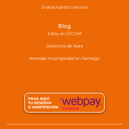
Evalúa nuestro servicio
Blog
Estoy en DICOM
Derechos de Aseo
Arrendar mi propiedad en Santiago