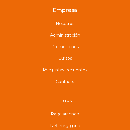
Empresa
Nosotros
Administración
Promociones
Cursos
Preguntas frecuentes
Contacto
Links
Paga arriendo
Refiere y gana