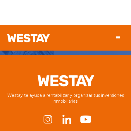
Westay te ayuda a rentabilizar y organizar tus inversiones
inmobiliarias.