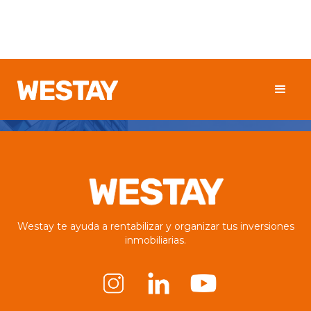
Westay te ayuda a rentabilizar y organizar tus inversiones
inmobiliarias.