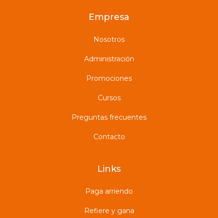
Empresa
Nosotros
Administración
Promociones
Cursos
Preguntas frecuentes
Contacto
Links
Paga arriendo
Refiere y gana