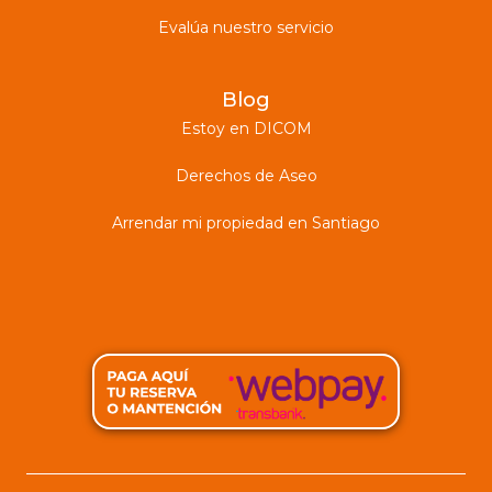
Evalúa nuestro servicio
Blog
Estoy en DICOM
Derechos de Aseo
Arrendar mi propiedad en Santiago