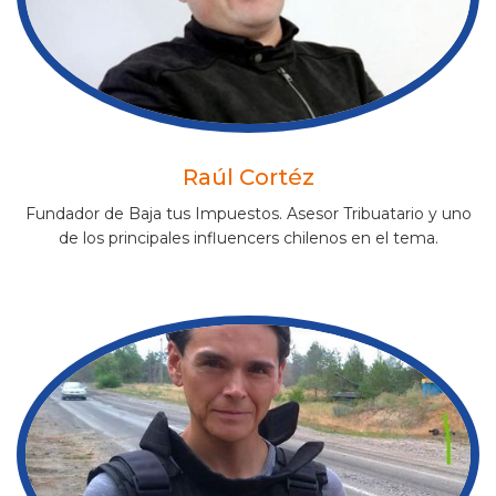
Raúl Cortéz
Fundador de Baja tus Impuestos. Asesor Tribuatario y uno
de los principales influencers chilenos en el tema.