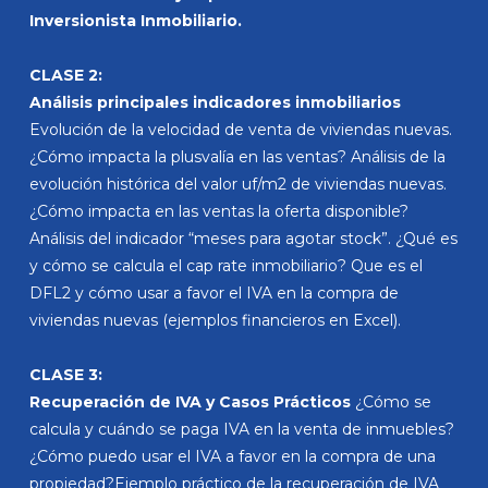
Inversionista Inmobiliario.
CLASE 2:
Análisis principales indicadores inmobiliarios
Evolución de la velocidad de venta de viviendas nuevas.
¿Cómo impacta la plusvalía en las ventas? Análisis de la
evolución histórica del valor uf/m2 de viviendas nuevas.
¿Cómo impacta en las ventas la oferta disponible?
Análisis del indicador “meses para agotar stock”. ¿Qué es
y cómo se calcula el cap rate inmobiliario? Que es el
DFL2 y cómo usar a favor el IVA en la compra de
viviendas nuevas (ejemplos financieros en Excel).
CLASE 3:
Recuperación de IVA y Casos Prácticos
¿Cómo se
calcula y cuándo se paga IVA en la venta de inmuebles?
¿Cómo puedo usar el IVA a favor en la compra de una
propiedad?Ejemplo práctico de la recuperación de IVA