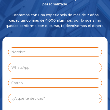
personalizada.
Contamos con una experiencia de más de 7 años
capacitando más de 4.000 alumnos, por lo que si no
quedas conforme con el curso, te devolvemos el dinero.