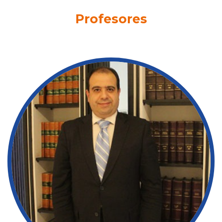
Profesores