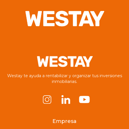
Westay te ayuda a rentabilizar y organizar tus inversiones
inmobiliarias.
Empresa