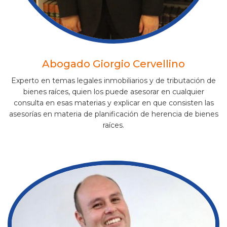
Abogado Giorgio Cervellino
Experto en temas legales inmobiliarios y de tributación de
bienes raíces, quien los puede asesorar en cualquier
consulta en esas materias y explicar en que consisten las
asesorías en materia de planificación de herencia de bienes
raíces.