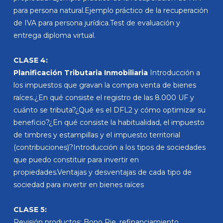
para persona natural.Ejemplo práctico de la recuperación
de IVA para persona jurídica.Test de evaluación y
entrega diploma virtual.
CLASE 4:
Planificación Tributaria Inmobiliaria
Introducción a
los impuestos que gravan la compra venta de bienes
raíces.¿En qué consiste el registro de las 8.000 UF y
cuánto se tributa?¿Qué es el DFL2 y cómo optimizar su
beneficio?¿En qué consiste la habitualidad, el impuesto
de timbres y estampillas y el impuesto territorial
(contribuciones)?Introducción a los tipos de sociedades
que puedo constituir para invertir en
propiedades.Ventajas y desventajas de cada tipo de
sociedad para invertir en bienes raíces
CLASE 5:
Revisión productos: Bono Pie. refinanciamiento,