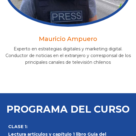
Mauricio Ampuero
Experto en estrategias digitales y marketing digital.
Conductor de noticias en el extranjero y corresponsal de los
principales canales de televisión chilenos
PROGRAMA DEL CURSO
CLASE 1:
Lectura artículos y capítulo 1 libro Guía del