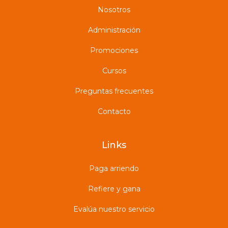
Nosotros
Administración
Promociones
Cursos
Preguntas frecuentes
Contacto
Links
Paga arriendo
Refiere y gana
Evalúa nuestro servicio