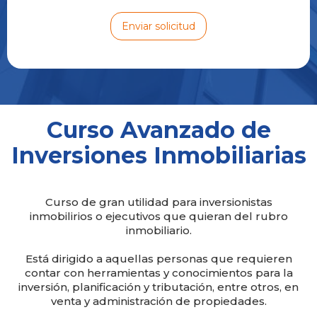
Curso Avanzado de
Inversiones Inmobiliarias
Curso de gran utilidad para inversionistas
inmobilirios o ejecutivos que quieran del rubro
inmobiliario.
Está dirigido a aquellas personas que requieren
contar con herramientas y conocimientos para la
inversión, planificación y tributación, entre otros, en
venta y administración de propiedades.