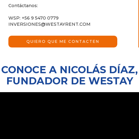
Contáctanos:
WSP: +56 9 5470 0779
INVERSIONES@WESTAYRENT.COM
QUIERO QUE ME CONTACTEN
CONOCE A NICOLÁS DÍAZ,
FUNDADOR DE WESTAY