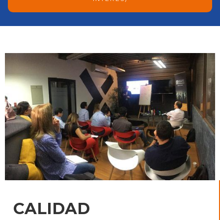
CALIDAD