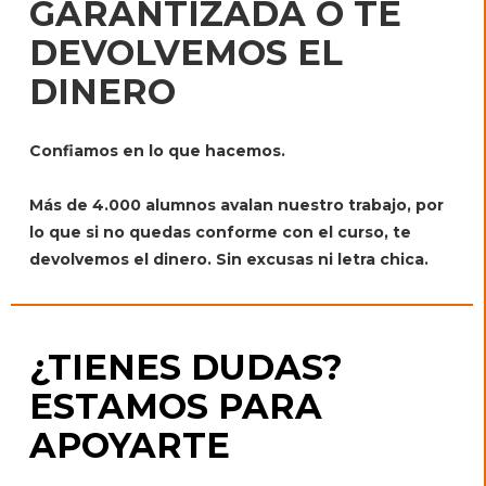
GARANTIZADA O TE
DEVOLVEMOS EL
DINERO
Confiamos en lo que hacemos.
Más de 4.000 alumnos avalan nuestro trabajo, por
lo que si no quedas conforme con el curso, te
devolvemos el dinero. Sin excusas ni letra chica.
¿TIENES DUDAS?
ESTAMOS PARA
APOYARTE