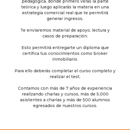
pedagógica, donde primero verás la parte
teórica y luego aplicarás la materia en una
estrategia comercial real que te permitirá
generar ingresos.
Te enviaremos material de apoyo, lectura y
casos de preparación.
Esto permitirá entregarte un diploma que
certifica tus conocimientos como broker
inmobiliario.
Para ello deberás completar el curso completo y
realizar el test.
Contamos con más de 7 años de experiencia
realizando charlas y cursos, más de 5.000
asistentes a charlas y más de 500 alumnos
egresados de nuestros cursos.