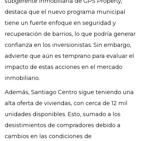
subgerente inmobiliaria de GPS Property,
destaca que el nuevo programa municipal
tiene un fuerte enfoque en seguridad y
recuperación de barrios, lo que podría generar
confianza en los inversionistas. Sin embargo,
advierte que aún es temprano para evaluar el
impacto de estas acciones en el mercado
inmobiliario.
Además, Santiago Centro sigue teniendo una
alta oferta de viviendas, con cerca de 12 mil
unidades disponibles. Esto, sumado a los
desistimientos de compradores debido a
cambios en las condiciones de