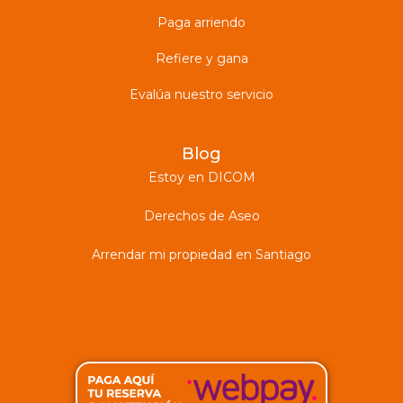
Paga arriendo
Refiere y gana
Evalúa nuestro servicio
Blog
Estoy en DICOM
Derechos de Aseo
Arrendar mi propiedad en Santiago