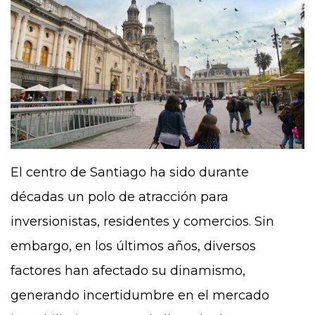
El centro de Santiago ha sido durante
décadas un polo de atracción para
inversionistas, residentes y comercios. Sin
embargo, en los últimos años, diversos
factores han afectado su dinamismo,
generando incertidumbre en el mercado