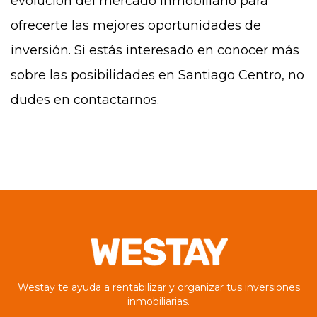
evolución del mercado inmobiliario para
ofrecerte las mejores oportunidades de
inversión. Si estás interesado en conocer más
sobre las posibilidades en Santiago Centro, no
dudes en contactarnos.
Westay te ayuda a rentabilizar y organizar tus inversiones
inmobiliarias.