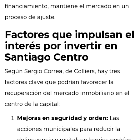
financiamiento, mantiene el mercado en un
proceso de ajuste.
Factores que impulsan el
interés por invertir en
Santiago Centro
Según Sergio Correa, de Colliers, hay tres
factores clave que podrían favorecer la
recuperación del mercado inmobiliario en el
centro de la capital:
Mejoras en seguridad y orden:
Las
acciones municipales para reducir la