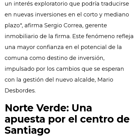
un interés exploratorio que podría traducirse
en nuevas inversiones en el corto y mediano
plazo", afirma Sergio Correa, gerente
inmobiliario de la firma. Este fenómeno refleja
una mayor confianza en el potencial de la
comuna como destino de inversión,
impulsado por los cambios que se esperan
con la gestión del nuevo alcalde, Mario
Desbordes.
Norte Verde: Una
apuesta por el centro de
Santiago