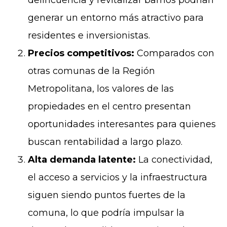
delincuencia y revitalizar barrios podrían
generar un entorno más atractivo para
residentes e inversionistas.
Precios competitivos:
Comparados con
otras comunas de la Región
Metropolitana, los valores de las
propiedades en el centro presentan
oportunidades interesantes para quienes
buscan rentabilidad a largo plazo.
Alta demanda latente:
La conectividad,
el acceso a servicios y la infraestructura
siguen siendo puntos fuertes de la
comuna, lo que podría impulsar la