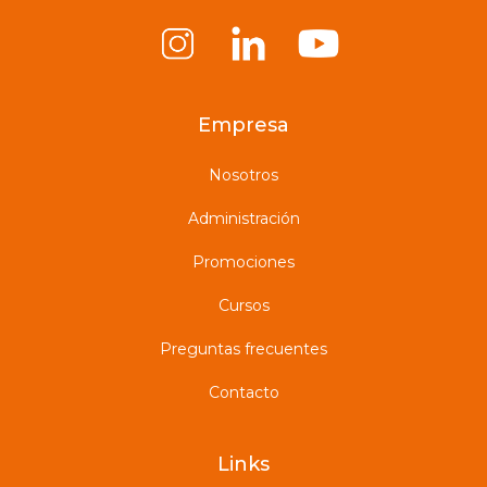
Empresa
Nosotros
Administración
Promociones
Cursos
Preguntas frecuentes
Contacto
Links