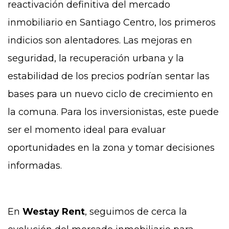
reactivación definitiva del mercado
inmobiliario en Santiago Centro, los primeros
indicios son alentadores. Las mejoras en
seguridad, la recuperación urbana y la
estabilidad de los precios podrían sentar las
bases para un nuevo ciclo de crecimiento en
la comuna. Para los inversionistas, este puede
ser el momento ideal para evaluar
oportunidades en la zona y tomar decisiones
informadas.
En
Westay Rent
, seguimos de cerca la