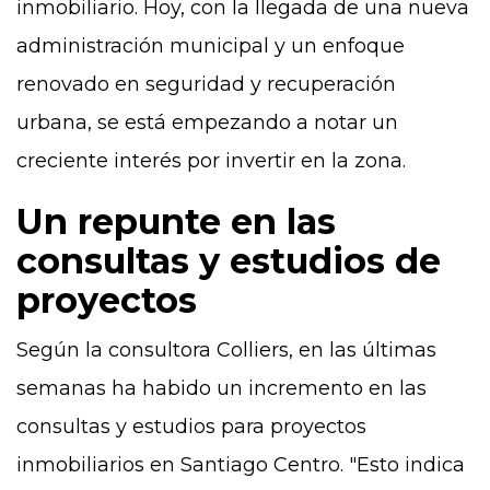
inmobiliario. Hoy, con la llegada de una nueva
administración municipal y un enfoque
renovado en seguridad y recuperación
urbana, se está empezando a notar un
creciente interés por invertir en la zona.
Un repunte en las
consultas y estudios de
proyectos
Según la consultora Colliers, en las últimas
semanas ha habido un incremento en las
consultas y estudios para proyectos
inmobiliarios en Santiago Centro. "Esto indica