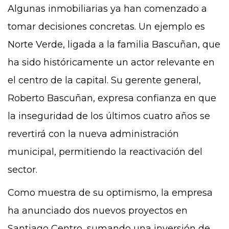
Algunas inmobiliarias ya han comenzado a
tomar decisiones concretas. Un ejemplo es
Norte Verde, ligada a la familia Bascuñan, que
ha sido históricamente un actor relevante en
el centro de la capital. Su gerente general,
Roberto Bascuñan, expresa confianza en que
la inseguridad de los últimos cuatro años se
revertirá con la nueva administración
municipal, permitiendo la reactivación del
sector.
Como muestra de su optimismo, la empresa
ha anunciado dos nuevos proyectos en
Santiago Centro, sumando una inversión de