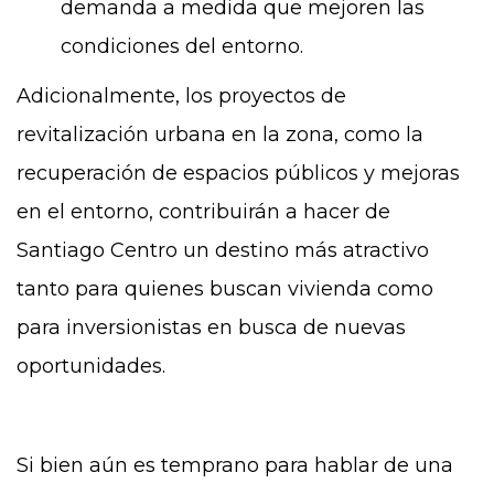
demanda a medida que mejoren las
condiciones del entorno.
Adicionalmente, los proyectos de
revitalización urbana en la zona, como la
recuperación de espacios públicos y mejoras
en el entorno, contribuirán a hacer de
Santiago Centro un destino más atractivo
tanto para quienes buscan vivienda como
para inversionistas en busca de nuevas
oportunidades.
Si bien aún es temprano para hablar de una