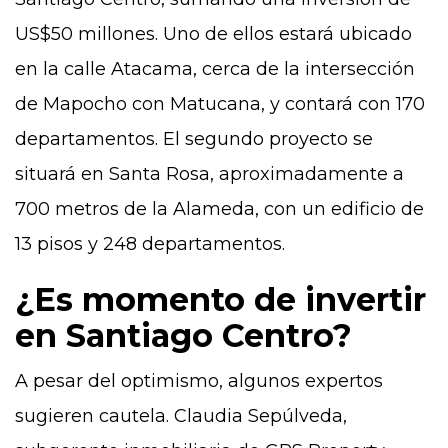
US$50 millones. Uno de ellos estará ubicado
en la calle Atacama, cerca de la intersección
de Mapocho con Matucana, y contará con 170
departamentos. El segundo proyecto se
situará en Santa Rosa, aproximadamente a
700 metros de la Alameda, con un edificio de
13 pisos y 248 departamentos.
¿Es momento de invertir
en Santiago Centro?
A pesar del optimismo, algunos expertos
sugieren cautela. Claudia Sepúlveda,