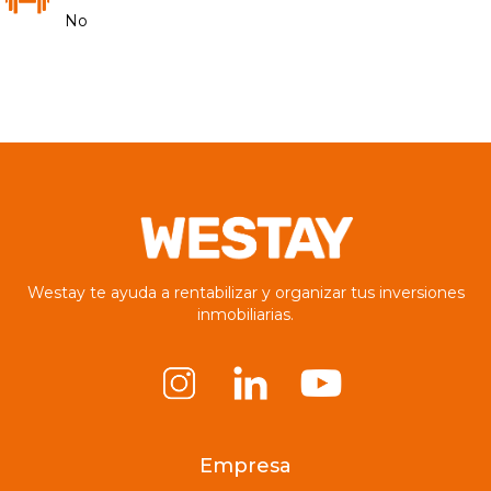
No
Westay te ayuda a rentabilizar y organizar tus inversiones
inmobiliarias.
Empresa