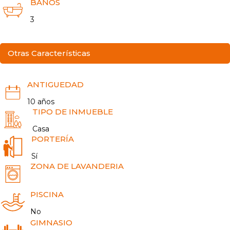
BAÑOS
3
Otras Características
ANTIGUEDAD
10 años
TIPO DE INMUEBLE
Casa
PORTERÍA
Sí
ZONA DE LAVANDERIA
PISCINA
No
GIMNASIO