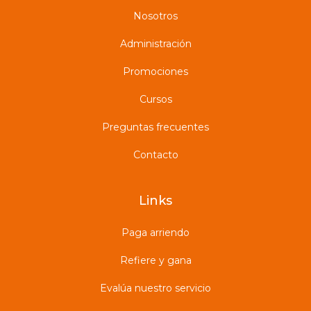
Nosotros
Administración
Promociones
Cursos
Preguntas frecuentes
Contacto
Links
Paga arriendo
Refiere y gana
Evalúa nuestro servicio