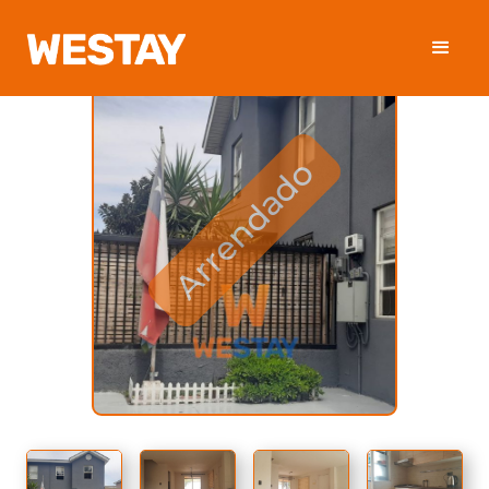
Arrendado