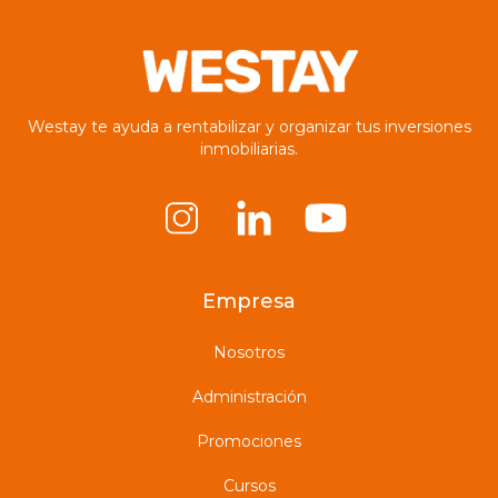
Westay te ayuda a rentabilizar y organizar tus inversiones
inmobiliarias.
Empresa
Nosotros
Administración
Promociones
Cursos