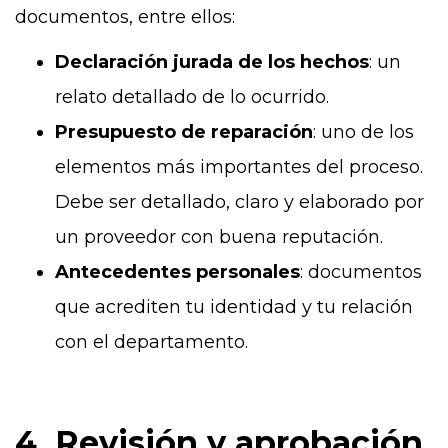
documentos, entre ellos:
Declaración jurada de los hechos
: un
relato detallado de lo ocurrido.
Presupuesto de reparación
: uno de los
elementos más importantes del proceso.
Debe ser detallado, claro y elaborado por
un proveedor con buena reputación.
Antecedentes personales
: documentos
que acrediten tu identidad y tu relación
con el departamento.
4. Revisión y aprobación