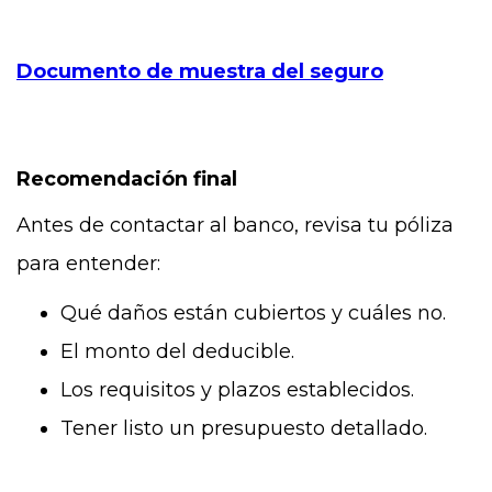
Documento de muestra del seguro
Recomendación final
Antes de contactar al banco, revisa tu póliza
para entender:
Qué daños están cubiertos y cuáles no.
El monto del deducible.
Los requisitos y plazos establecidos.
Tener listo un presupuesto detallado.