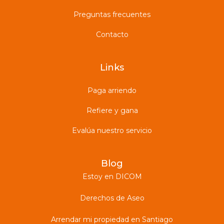
Preguntas frecuentes
Contacto
Links
Paga arriendo
Refiere y gana
Evalúa nuestro servicio
Blog
Estoy en DICOM
Derechos de Aseo
Arrendar mi propiedad en Santiago