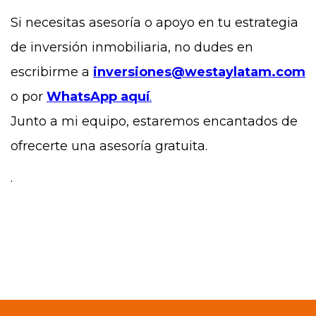
Si necesitas asesoría o apoyo en tu estrategia
de inversión inmobiliaria, no dudes en
escribirme a
inversiones@westaylatam.com
o por
WhatsApp aquí
.
Junto a mi equipo, estaremos encantados de
ofrecerte una asesoría gratuita.
.