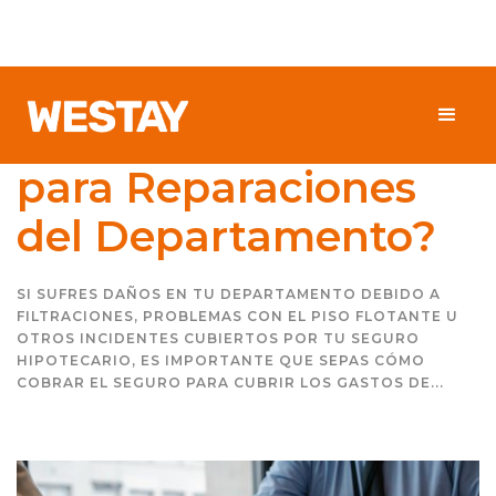
Cómo Cobrar el
Seguro Hipotecario
para Reparaciones
del Departamento?
SI SUFRES DAÑOS EN TU DEPARTAMENTO DEBIDO A
FILTRACIONES, PROBLEMAS CON EL PISO FLOTANTE U
OTROS INCIDENTES CUBIERTOS POR TU SEGURO
HIPOTECARIO, ES IMPORTANTE QUE SEPAS CÓMO
COBRAR EL SEGURO PARA CUBRIR LOS GASTOS DE...