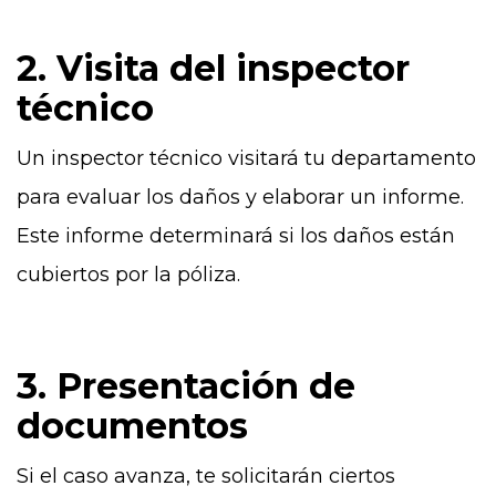
2. Visita del inspector
técnico
Un inspector técnico visitará tu departamento
para evaluar los daños y elaborar un informe.
Este informe determinará si los daños están
cubiertos por la póliza.
3. Presentación de
documentos
Si el caso avanza, te solicitarán ciertos