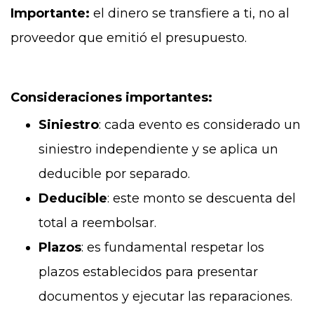
Importante:
el dinero se transfiere a ti, no al
proveedor que emitió el presupuesto.
Consideraciones importantes:
Siniestro
: cada evento es considerado un
siniestro independiente y se aplica un
deducible por separado.
Deducible
: este monto se descuenta del
total a reembolsar.
Plazos
: es fundamental respetar los
plazos establecidos para presentar
documentos y ejecutar las reparaciones.