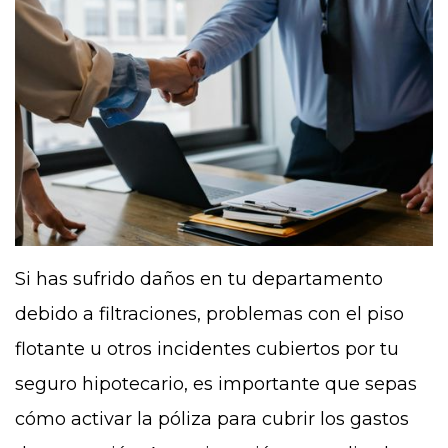
Si has sufrido daños en tu departamento
debido a filtraciones, problemas con el piso
flotante u otros incidentes cubiertos por tu
seguro hipotecario, es importante que sepas
cómo activar la póliza para cubrir los gastos