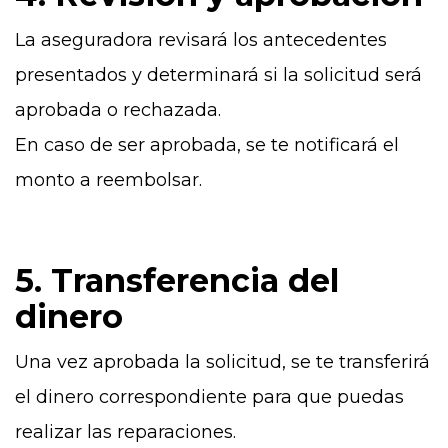
La aseguradora revisará los antecedentes
presentados y determinará si la solicitud será
aprobada o rechazada.
En caso de ser aprobada, se te notificará el
monto a reembolsar.
5. Transferencia del
dinero
Una vez aprobada la solicitud, se te transferirá
el dinero correspondiente para que puedas
realizar las reparaciones.