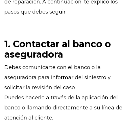
de reparación. A continuación, te explico los
pasos que debes seguir:
1. Contactar al banco o
aseguradora
Debes comunicarte con el banco o la
aseguradora para informar del siniestro y
solicitar la revisión del caso.
Puedes hacerlo a través de la aplicación del
banco o llamando directamente a su línea de
atención al cliente.